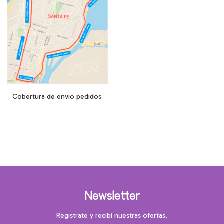
Cobertura de envio pedidos
Newsletter
Registrate y recibí nuestras ofertas.