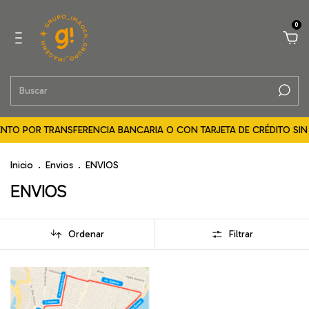
0
NTO POR TRANSFERENCIA BANCARIA O CON TARJETA DE CRÉDITO SIN I
Inicio
.
Envios
.
ENVIOS
ENVIOS
Ordenar
Filtrar