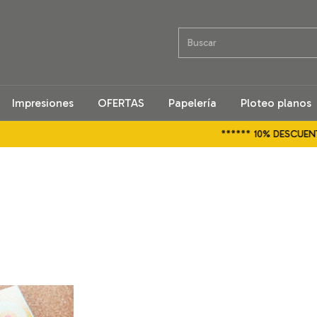
Impresiones
OFERTAS
Papelería
Ploteo planos
****** 10% DESCUENTO