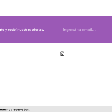
ate y recibí nuestras ofertas.
derechos reservados.