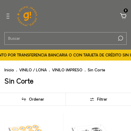
0
TO POR TRANSFERENCIA BANCARIA O CON TARJETA DE CRÉDITO SIN IN
Inicio
.
VINILO / LONA
.
VINILO IMPRESO
.
Sin Corte
Sin Corte
Ordenar
Filtrar