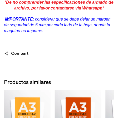
*
De no comprender las especificaciones de armado de
archivo, por favor contactarse vía Whatsapp
*
IMPORTANTE
: considerar que se debe dejar un margen
de seguridad de 5 mm por cada lado de la hoja, donde la
maquina no imprime.
Compartir
Productos similares