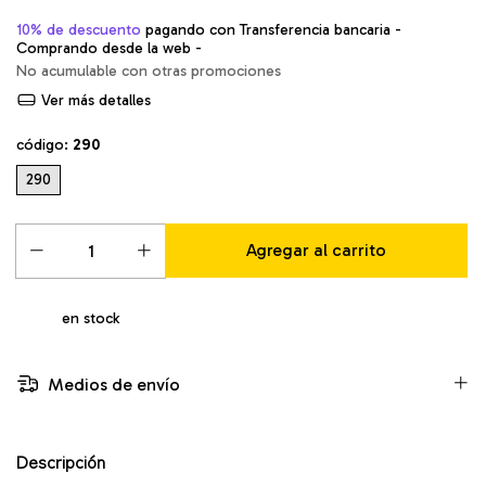
10% de descuento
pagando con Transferencia bancaria -
Comprando desde la web -
No acumulable con otras promociones
Ver más detalles
código:
290
290
en stock
Medios de envío
Descripción