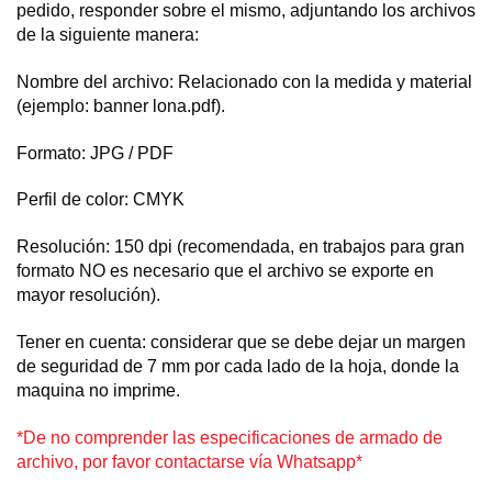
pedido, responder sobre el mismo, adjuntando los archivos
de la siguiente manera:
Nombre del archivo: Relacionado con la medida y material
(ejemplo: banner lona.pdf).
Formato: JPG / PDF
Perfil de color: CMYK
Resolución: 150 dpi (recomendada, en trabajos para gran
formato NO es necesario que el archivo se exporte en
mayor resolución).
Tener en cuenta: considerar que se debe dejar un margen
de seguridad de 7 mm por cada lado de la hoja, donde la
maquina no imprime.
*De no comprender las especificaciones de armado de
archivo, por favor contactarse vía Whatsapp*