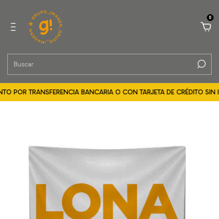
0
POR TRANSFERENCIA BANCARIA O CON TARJETA DE CRÉDITO SIN INTER