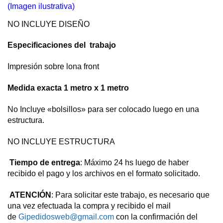
(Imagen ilustrativa)
NO INCLUYE DISEÑO
Especificaciones del trabajo
Impresión sobre lona front
Medida exacta 1 metro x 1 metro
No Incluye «bolsillos» para ser colocado luego en una
estructura.
NO INCLUYE ESTRUCTURA
Tiempo de entrega
: Máximo 24 hs luego de haber
recibido el pago y los archivos en el formato solicitado.
ATENCIÓN
: Para solicitar este trabajo, es necesario que
una vez efectuada la compra y recibido el mail
de
Gipedidosweb@gmail.com
con la confirmación del