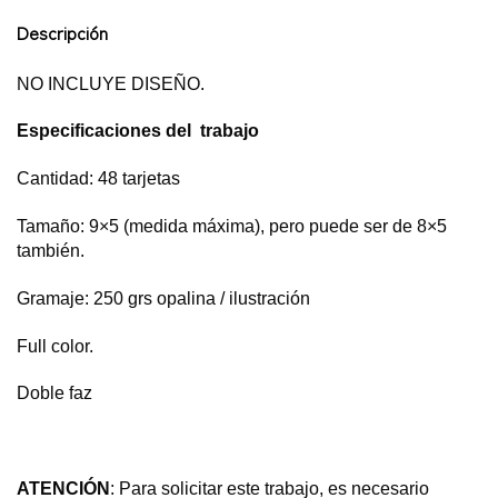
Descripción
NO INCLUYE DISEÑO.
Especificaciones del trabajo
Cantidad: 48 tarjetas
Tamaño: 9×5 (medida máxima), pero puede ser de 8×5
también.
Gramaje: 250 grs opalina / ilustración
Full color.
Doble faz
ATENCIÓN
: Para solicitar este trabajo, es necesario