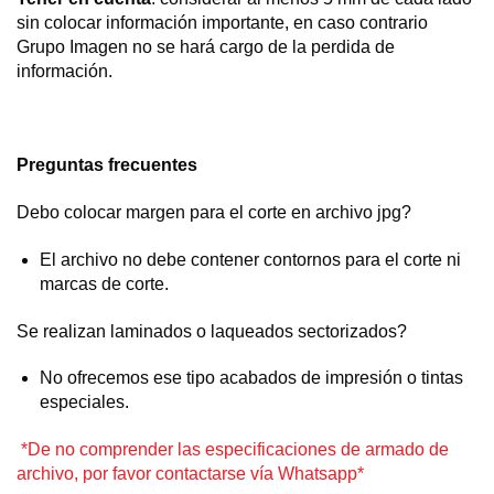
sin colocar información importante, en caso contrario
Grupo Imagen no se hará cargo de la perdida de
información.
Preguntas frecuentes
Debo colocar margen para el corte en archivo jpg?
El archivo no debe contener contornos para el corte ni
marcas de corte.
Se realizan laminados o laqueados sectorizados?
No ofrecemos ese tipo acabados de impresión o tintas
especiales.
*De no comprender las especificaciones de armado de
archivo, por favor contactarse vía Whatsapp*