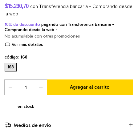
$15.230,70
con
Transferencia bancaria - Comprando desde
la web -
10% de descuento
pagando con Transferencia bancaria -
Comprando desde la web -
No acumulable con otras promociones
Ver más detalles
código:
168
168
en stock
Medios de envío